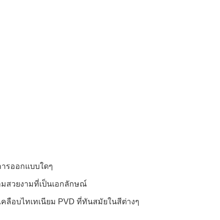
ศน์การออกแบบใดๆ
ามสวยงามที่เป็นเอกลักษณ์
ลือบไทเทเนียม PVD ที่ทันสมัยในสีต่างๆ