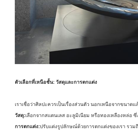
ตัวเลือกที่เหนือชั้น: วัสดุและการตกแต่ง
เราเชื่อว่าศิลปะควรเป็นเรื่องส่วนตัว นอกเหนือจากขนาดแล
วัสดุ:
เลือกจากสแตนเลส อะลูมิเนียม หรือทองเหลืองหล่อ ซ
การตกแต่ง:
ปรับแต่งรูปลักษณ์ด้วยการตกแต่งของเรา รวม