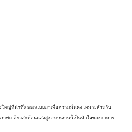
ใหญ่ที่น่าทึ่ง ออกแบบมาเพื่อความมั่นคง เหมาะสำหรับ
กภาพเกลียวสะท้อนแสงสูงตระหง่านนี้เป็นหัวใจของอาคาร