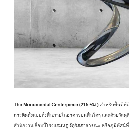
The Monumental Centerpiece (215 ซม.):
สำหรับพื้นที่
การติดตั้งแบบตั้งพื้นภายในอาคารบนพื้นใดๆ และด้วยวัส
สำนักงาน ล็อบบี้โรงแรมหรู จัตุรัสสาธารณะ หรือภูมิทัศน์ที่อยู