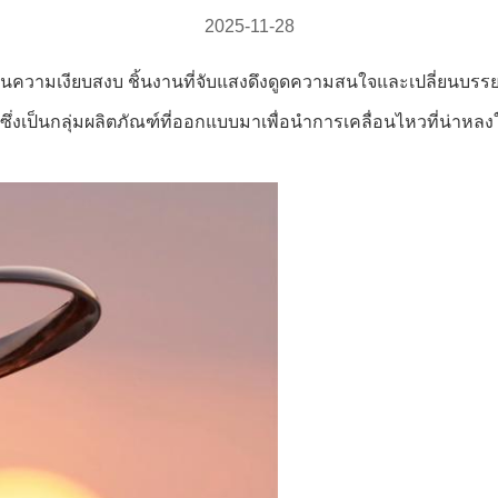
2025-11-28
งในความเงียบสงบ ชิ้นงานที่จับแสงดึงดูดความสนใจและเปลี่ยนบรรยา
เป็นกลุ่มผลิตภัณฑ์ที่ออกแบบมาเพื่อนำการเคลื่อนไหวที่น่าหลงให