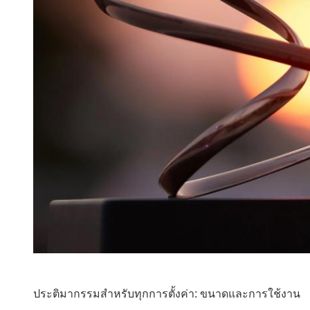
ประติมากรรมสำหรับทุกการตั้งค่า: ขนาดและการใช้งาน