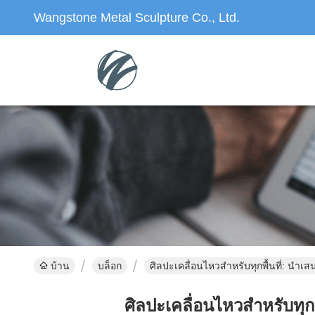
Wangstone Metal Sculpture Co., Ltd.
บ้าน
บล็อก
ศิลปะเคลื่อนไหวสําหรับทุกพื้นที่: นํ
ศิลปะเคลื่อนไหวสําหรับทุ