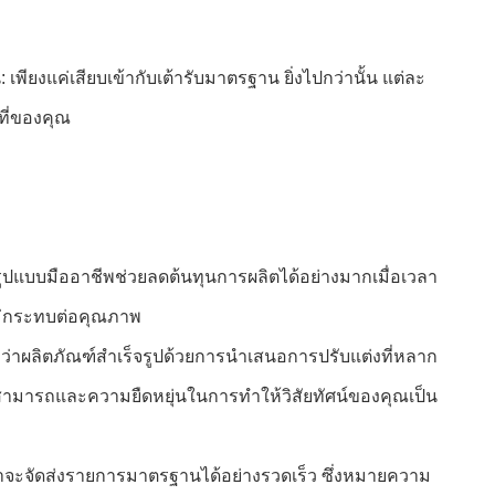
ียงแค่เสียบเข้ากับเต้ารับมาตรฐาน ยิ่งไปกว่านั้น แต่ละ
ที่ของคุณ
รูปแบบมืออาชีพช่วยลดต้นทุนการผลิตได้อย่างมากเมื่อเวลา
ยไม่กระทบต่อคุณภาพ
กลกว่าผลิตภัณฑ์สำเร็จรูปด้วยการนำเสนอการปรับแต่งที่หลาก
ามสามารถและความยืดหยุ่นในการทำให้วิสัยทัศน์ของคุณเป็น
่าจะจัดส่งรายการมาตรฐานได้อย่างรวดเร็ว ซึ่งหมายความ