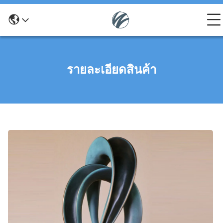
รายละเอียดสินค้า