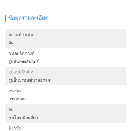
ข้อมูลรายละเอียด
สถานที่กำเนิด:
จีน
ชนิดผลิตภัณฑ์:
รูปปั้นทองสัมฤทธิ์
รูปแบบสินค้า:
รูปปั้นบรอนซ์นามธรรม
เทคนิค:
การปลอม
จบ:
ชุบโครเมี่ยมสีดำ
ฟังก์ชัน: