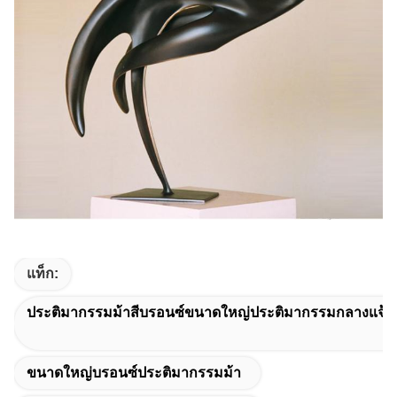
แท็ก:
ประติมากรรมม้าสีบรอนซ์ขนาดใหญ่ประติมากรรมกลางแจ้งส
ขนาดใหญ่บรอนซ์ประติมากรรมม้า