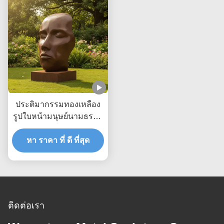
หล่อหล่อหล่อหล่อหล่อ
หล่อหล่อหล่อหล่อหล่อ
หล่อหล่อหล่อหล่อหล่อ
หล่อหล่อหล่อหล่อหล่อ
หล่อหล่อหล่อหล่อหล่อ
หล่อหล่อหล่อหล่อหล่อ
หล่อหล่อหล่อหล่อหล่
หล่อหล่อหล่อหล่อหล่อ
หล่อหล่อหล่อหล่อหล่อ
หล่อหล่อหล่อหล่อหล่อ
หล่อหล่อหล่อหล่อหล่อ
หล่อหล่อหล่อหล่อหล่อ
ประติมากรรมทองเหลือง
หล่อหล่อหล่อหล่อหล่อ
รูปใบหน้ามนุษย์นามธรรม
หล่อหล่อหล่อหล่อหล่อ
ขนาดใหญ่สำหรับตกแต่ง
หล่อหล่อหล่อหล่อหล่อ
สวนกลางแจ้งสมัยใหม่
หา ราคา ที่ ดี ที่สุด
หล่อหล่อหล่อหล่อหล่อ
สำหรับตกแต่งภูมิทัศน์สวน
หล่อหล่อหล่อหล่อหล่อ
สาธารณะ
หล่อหล่อหล่อหล่อหล่อ
หล่อหล่อหล่อหล่อหล่อ
หล่อหล่อหล่อหล่อหล่อ
หล่อหล่อหล่อหล่อหล่อ
ติดต่อเรา
หล่อหล่อหล่อหล่อหล