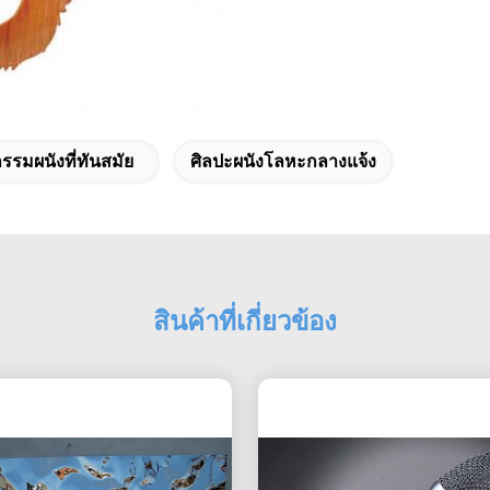
รรมผนังที่ทันสมัย
ศิลปะผนังโลหะกลางแจ้ง
สินค้าที่เกี่ยวข้อง