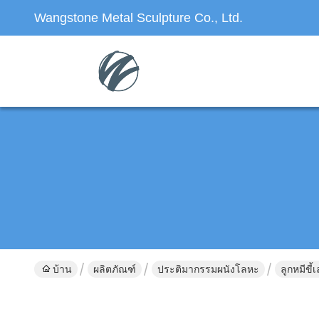
Wangstone Metal Sculpture Co., Ltd.
บ้าน
ผลิตภัณฑ์
ประติมากรรมผนังโลหะ
ลูกหมีขี