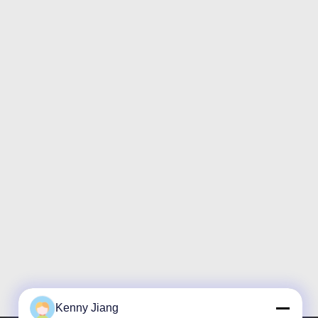
Kenny Jiang