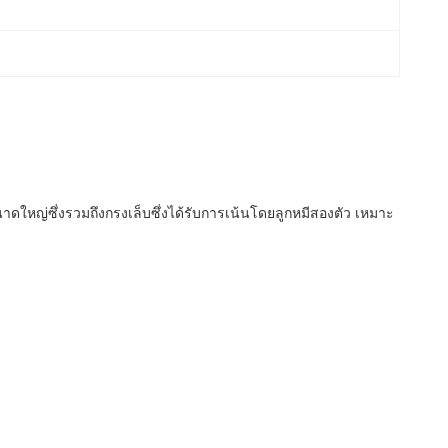
าดใหญ่ซึ่งรวมถึงกรงเล็บซึ่งได้รับการเน้นโดยลูกหมีสองตัว
เหมาะ