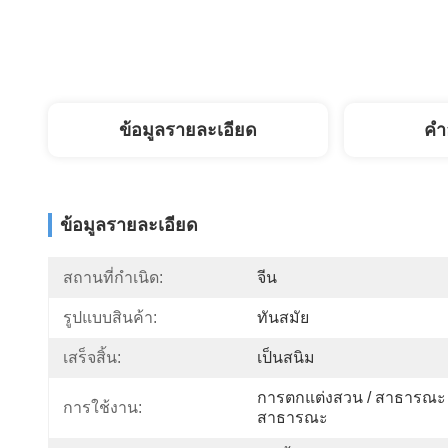
ข้อมูลรายละเอียด
คํา
ข้อมูลรายละเอียด
สถานที่กำเนิด:
จีน
รูปแบบสินค้า:
ทันสมัย
เสร็จสิ้น:
เป็นสนิม
การตกแต่งสวน / สาธารณะ /
การใช้งาน:
สาธารณะ