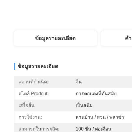
ข้อมูลรายละเอียด
คํา
ข้อมูลรายละเอียด
สถานที่กำเนิด:
จีน
สไตล์ Prodcut:
การตกแต่งที่ทันสมัย
เสร็จสิ้น:
เป็นสนิม
การใช้งาน:
ลานบ้าน / สวน / พลาซ่า
สามารถในการผลิต:
100 ชิ้น / ต่อเดือน