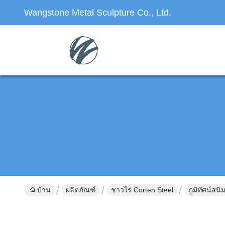
Wangstone Metal Sculpture Co., Ltd.
บ้าน
ผลิตภัณฑ์
ชาวไร่ Corten Steel
ภูมิทัศน์สน