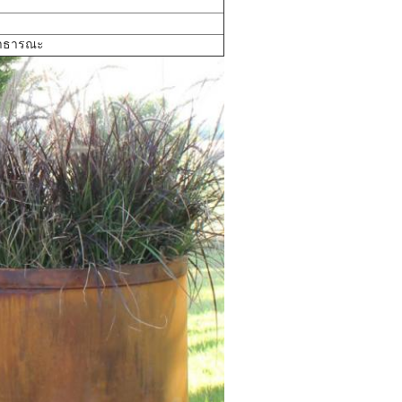
สาธารณะ