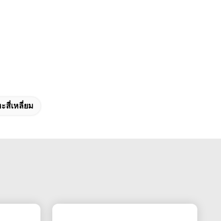
สี่เหลี่ยม