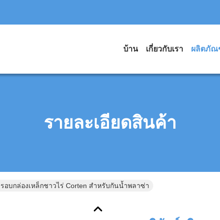
บ้าน
เกี่ยวกับเรา
ผลิตภัณ
รายละเอียดสินค้า
ิมรอบกล่องเหล็กชาวไร่ Corten สำหรับกันน้ำพลาซ่า