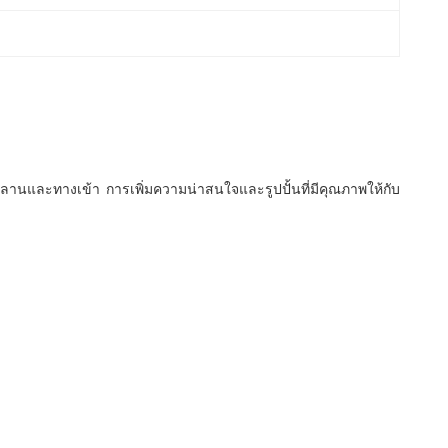
นลานและทางเข้า
การเพิ่มความน่าสนใจและรูปปั้นที่มีคุณภาพให้กับ