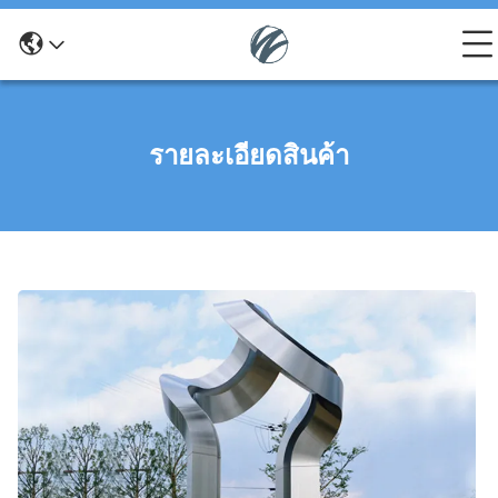
รายละเอียดสินค้า