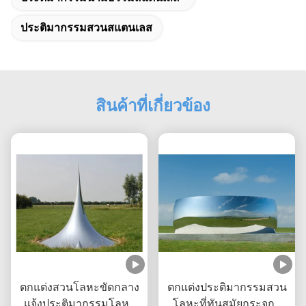
ประติมากรรมสวนสแตนเลส
สินค้าที่เกี่ยวข้อง
ตกแต่งสวนโลหะขัดกลาง
ตกแต่งประติมากรรมสวน
แจ้งประติมากรรมโลหะ
โลหะที่ทันสมัยกระจกส