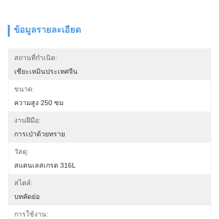
ข้อมูลรายละเอียด
สถานที่กำเนิด:
เซียะเหมินประเทศจีน
ขนาด:
ความสูง 250 ซม
งานฝีมือ:
การเป่าด้วยทราย
วัสดุ:
สแตนเลสเกรด 316L
สไตล์:
บทคัดย่อ
การใช้งาน: