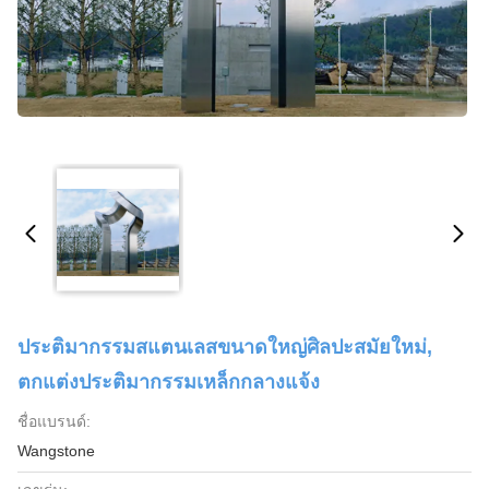
ประติมากรรมสแตนเลสขนาดใหญ่ศิลปะสมัยใหม่,
ตกแต่งประติมากรรมเหล็กกลางแจ้ง
ชื่อแบรนด์:
Wangstone