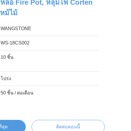
หล่อ Fire Pot, หลุมไฟ Corten
หม้ไม้
WANGSTONE
WS-18CS002
10 ชิ้น
โปร่ง
50 ชิ้น / ต่อเดือน
ี่สุด
ติดต่อตอนนี้