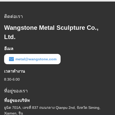
ติดต่อเรา
Wangstone Metal Sculpture Co.,
Ltd.
อีเมล
metal@wangstone.com
เวลาทำงาน
8:30-6:00
ที่อยู่ของเรา
ที่อยู่ของบริษัท
ยูนิต 701A, เลขที่ 837 ถนนกลาง Qianpu 2nd, จังหวัด Siming,
Xiamen, จีน