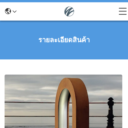
รายละเอียดสินค้า