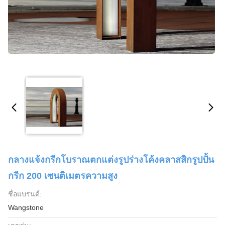
กลางแจ้งกรีกโบราณตกแต่งรูปร่างโค้งคลาสสิกรูปปั้น
กรีก 200 เซนติเมตรความสูง
ชื่อแบรนด์:
Wangstone