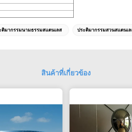
ะติมากรรมนามธรรมสแตนเลส
ประติมากรรมสวนสแตนเล
สินค้าที่เกี่ยวข้อง