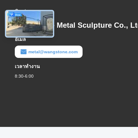
ติดต่อเรา
Wangstone Metal Sculpture Co., Lt
อีเมล
metal@wangstone.com
เวลาทำงาน
8:30-6:00