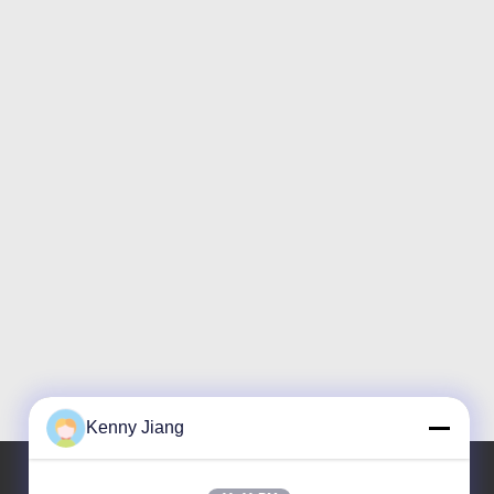
Kenny Jiang