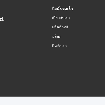
ลิงค์รวดเร็ว
เกี่ยวกับเรา
d.
ผลิตภัณฑ์
บล็อก
ติดต่อเรา