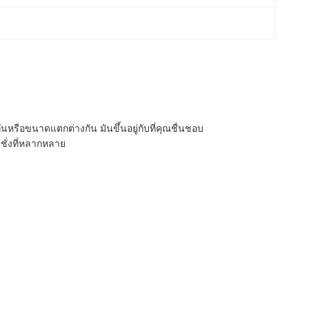
อขนาดแตกต่างกัน มันขึ้นอยู่กับที่คุณชื่นชอบ
งชั่งที่หลากหลาย