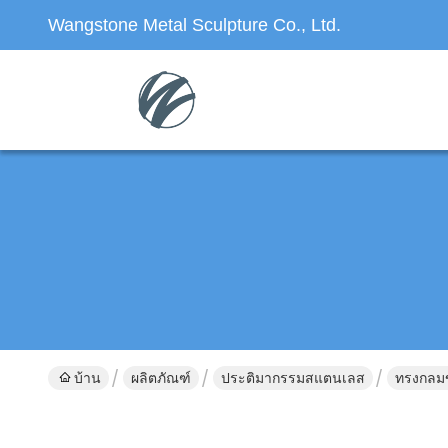
Wangstone Metal Sculpture Co., Ltd.
บ้าน
ผลิตภัณฑ์
ประติมากรรมสแตนเลส
ทรงกลม