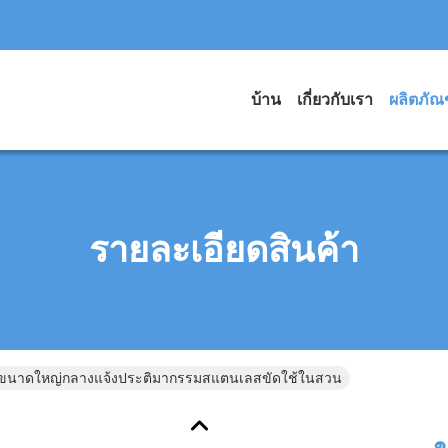
บ้าน
เกี่ยวกับเรา
ผลิตภัณ
รายละเอียดสินค้า
ขนาดใหญ่กลางแจ้งประติมากรรมสแตนเลสขัดใช้ในสวน