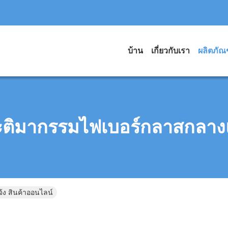
บ้าน
เกี่ยวกับเรา
ผลิตภัณ
ติมากรรมไฟเบอร์กลาสกลาง
ง สินค้าออนไลน์