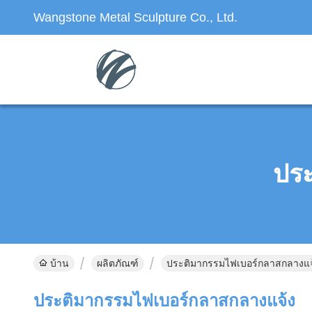
Wangstone Metal Sculpture Co., Ltd.
ประ
บ้าน
ผลิตภัณฑ์
ประติมากรรมไฟเบอร์กลาสกลางแจ้
ประติมากรรมไฟเบอร์กลาสกลางแจ้ง