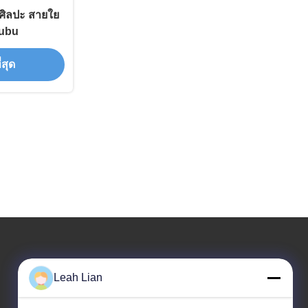
ศิลปะ สายใย
bubu
่สุด
ที่อยู่ของเรา
Leah Lian
ที่อยู่ของบริษัท