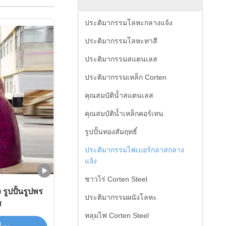
ประติมากรรมโลหะกลางแจ้ง
ประติมากรรมโลหะทาสี
ประติมากรรมสแตนเลส
ประติมากรรมเหล็ก Corten
คุณสมบัติน้ำสแตนเลส
คุณสมบัติน้ำเหล็กคอร์เทน
รูปปั้นทองสัมฤทธิ์
ประติมากรรมไฟเบอร์กลาสกลาง
แจ้ง
ชาวไร่ Corten Steel
 รูปปั้นรูปพร
ประติมากรรมผนังโลหะ
ส
หลุมไฟ Corten Steel