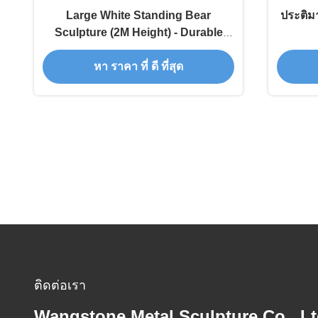
Large White Standing Bear
ประติม
Sculpture (2M Height) - Durable
FRP Outdoor Decorative Art
หา ราคา ที่ ดี ที่สุด
ติดต่อเรา
Wangstone Metal Sculpture Co., Lt